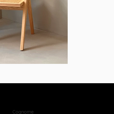
Cognome