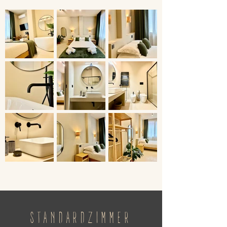
STANDARDZIMMER