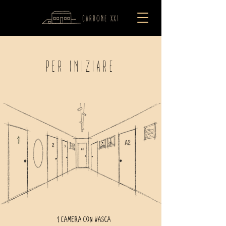
PER INIZIARE
1 CAMERA CON VASCA