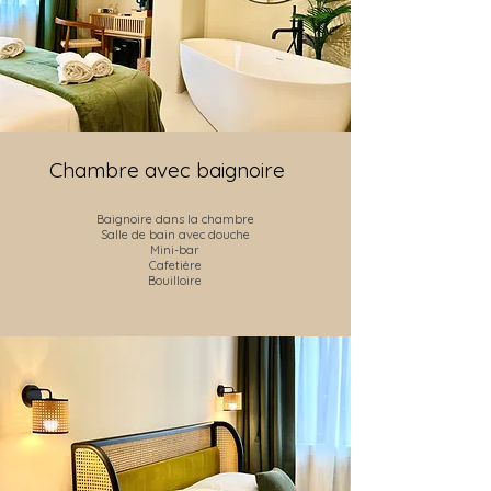
Chambre avec baignoire
Baignoire dans la chambre
Salle de bain avec douche
Mini-bar
Cafetière
Bouilloire