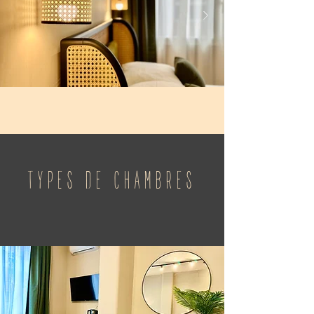
TYPES DE CHAMBRES