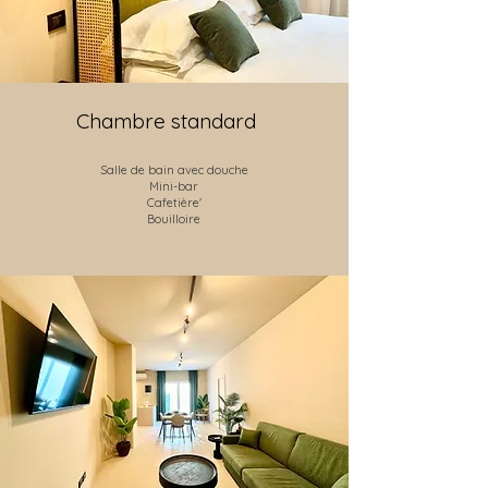
Chambre standard
Salle de bain avec douche
Mini-bar
Cafetière'
Bouilloire